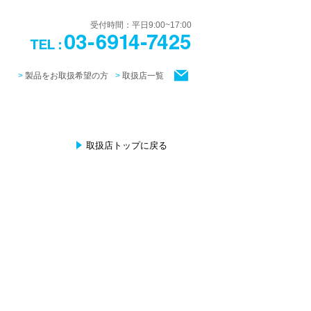
受付時間：平日9:00~17:00
製品をお取扱希望の方
取扱店一覧
取扱店トップに戻る