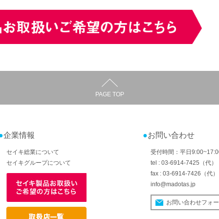
PAGE TOP
企業情報
お問い合わせ
セイキ総業について
受付時間：平日9:00~17:0
セイキグループについて
tel : 03-6914-7425（代）
fax : 03-6914-7426（代）
info@madotas.jp
お問い合わせフォ