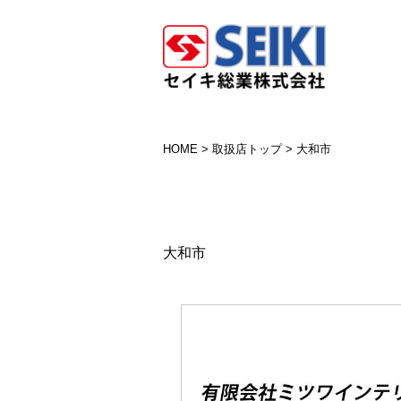
HOME
>
取扱店トップ
>
大和市
大和市