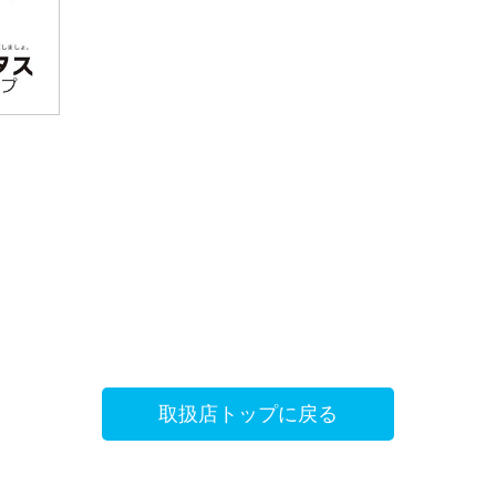
取扱店トップに戻る