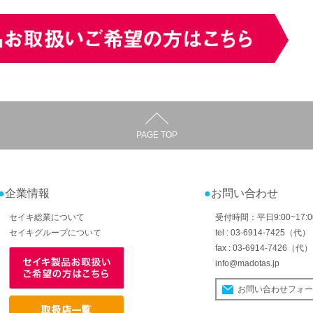
PAGE TOP
企業情報
お問い合わせ
セイキ総業について
受付時間：平日9:00~17:0
セイキグループについて
tel : 03-6914-7425（代）
fax : 03-6914-7426（代）
info@madotas.jp
お問い合わせフォ