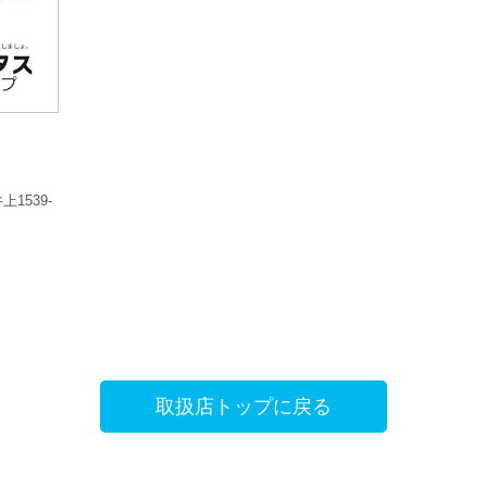
上1539-
取扱店トップに戻る