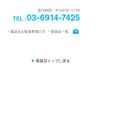
受付時間：平日9:00~17:00
製品をお取扱希望の方
取扱店一覧
取扱店トップに戻る