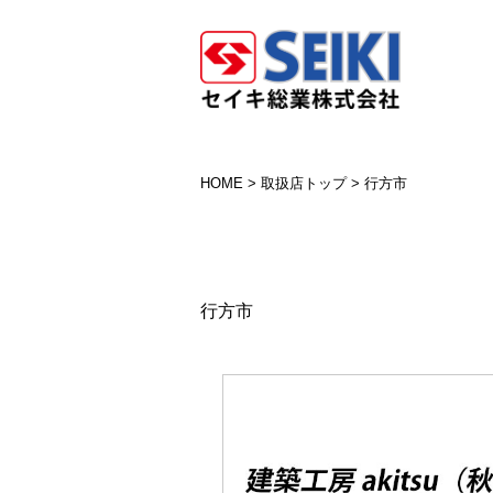
HOME
>
取扱店トップ
>
行方市
行方市