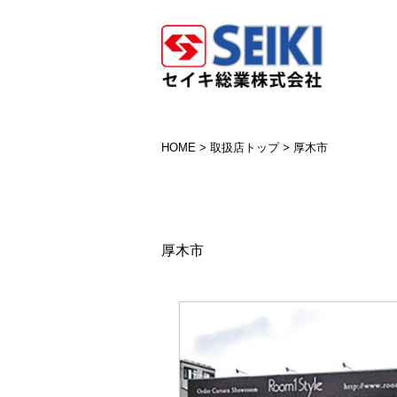
HOME
>
取扱店トップ
>
厚木市
厚木市