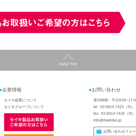
PAGE TOP
企業情報
お問い合わせ
セイキ総業について
受付時間：平日9:00~17:0
セイキグループについて
tel : 03-6914-7425（代）
fax : 03-6914-7426（代）
info@madotas.jp
お問い合わせフォ