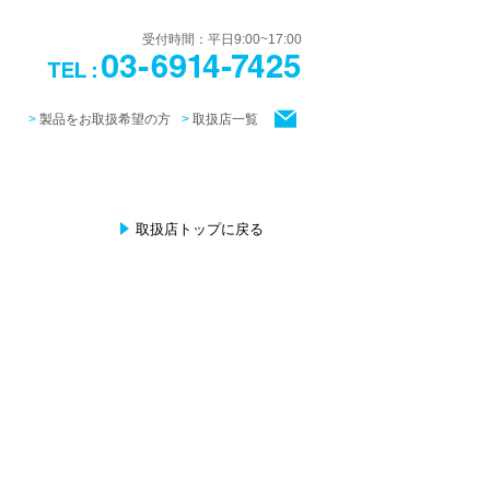
受付時間：平日9:00~17:00
製品をお取扱希望の方
取扱店一覧
取扱店トップに戻る